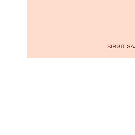
BIRGIT S